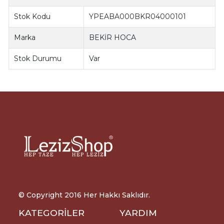
Stok Kodu
YPEABA000BKR04000101
Marka
BEKİR HOCA
Stok Durumu
Var
© Copyright 2016 Her Hakkı Saklıdır.
KATEGORİLER
YARDIM