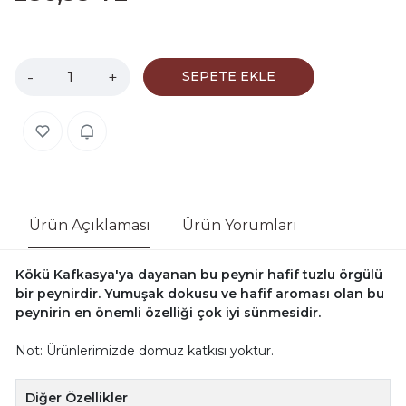
-
+
SEPETE EKLE
Ürün Açıklaması
Ürün Yorumları
Kökü Kafkasya'ya dayanan bu peynir hafif tuzlu örgülü
bir peynirdir. Yumuşak dokusu ve hafif aroması olan bu
peynirin en önemli özelliği çok iyi sünmesidir.
Not: Ürünlerimizde domuz katkısı yoktur.
Diğer Özellikler