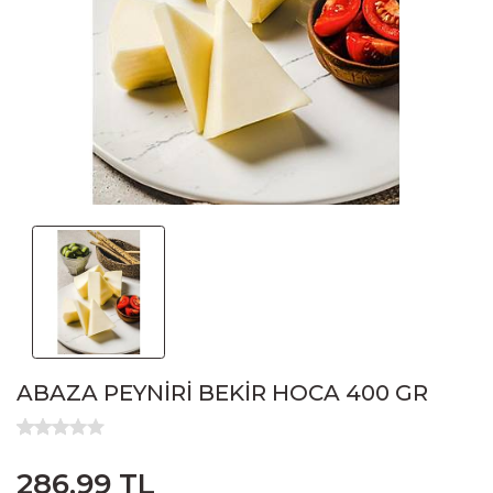
ABAZA PEYNİRİ BEKİR HOCA 400 GR
286,99 TL