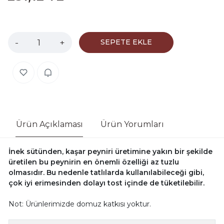
-
+
SEPETE EKLE
Ürün Açıklaması
Ürün Yorumları
İnek sütünden, kaşar peyniri üretimine yakın bir şekilde
üretilen bu peynirin en önemli özelliği az tuzlu
olmasıdır. Bu nedenle tatlılarda kullanılabileceği gibi,
çok iyi erimesinden dolayı tost içinde de tüketilebilir.
Not: Ürünlerimizde domuz katkısı yoktur.