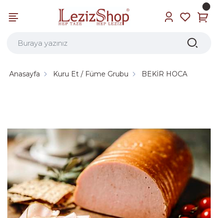
Anasayfa
Kuru Et / Füme Grubu
BEKİR HOCA