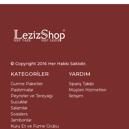
© Copyright 2016 Her Hakkı Saklıdır.
KATEGORİLER
YARDIM
Gurme Paketler
Sipariş Takibi
Pastırmalar
Müşteri Hizmetleri
Peynirler ve Tereyağı
İletişim
Sucuklar
Salamlar
Sosislers
Jambonlar
Kuru Et ve Füme Grubu