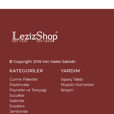
© Copyright 2016 Her Hakkı Saklıdır.
KATEGORİLER
YARDIM
Gurme Paketler
Sipariş Takibi
Pastırmalar
Müşteri Hizmetleri
Peynirler ve Tereyağı
İletişim
Sucuklar
Salamlar
Sosislers
Jambonlar