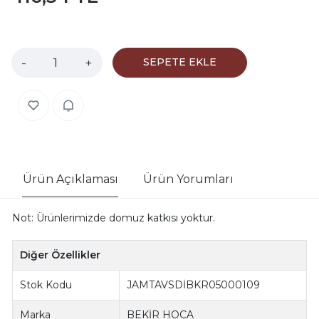
-
+
SEPETE EKLE
Ürün Açıklaması
Ürün Yorumları
Not: Ürünlerimizde domuz katkısı yoktur.
Diğer Özellikler
Stok Kodu
JAMTAVSDİBKR05000109
Marka
BEKİR HOCA