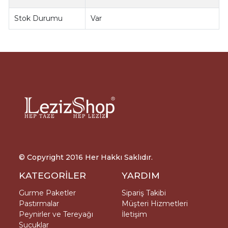
Stok Durumu
Var
© Copyright 2016 Her Hakkı Saklıdır.
KATEGORİLER
YARDIM
Gurme Paketler
Sipariş Takibi
Pastırmalar
Müşteri Hizmetleri
Peynirler ve Tereyağı
İletişim
Sucuklar