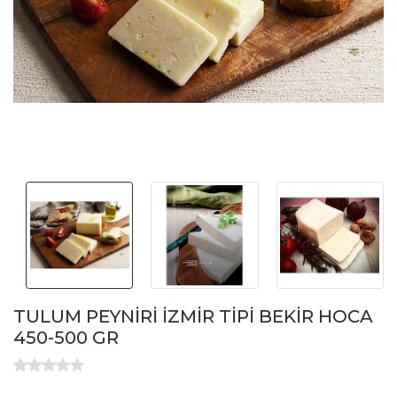
TULUM PEYNİRİ İZMİR TİPİ BEKİR HOCA
450-500 GR